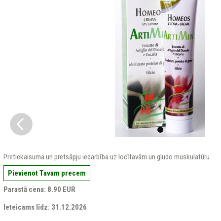
Pretiekaisuma un pretsāpju iedarbība uz locītavām un gludo muskulatūru
Pievienot Tavam precem
Parastā cena: 8.90 EUR
Ieteicams līdz: 31.12.2026