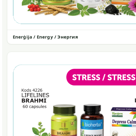
Enerģija / Energy / Энергия