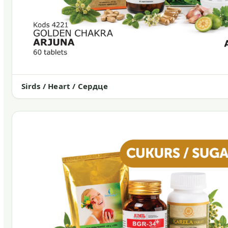
Sirds / Heart / Сердце