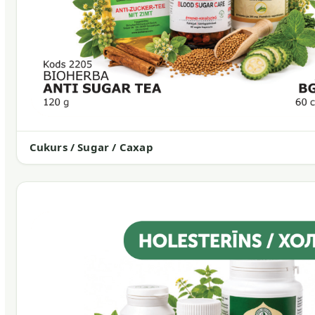
Cukurs / Sugar / Сахар