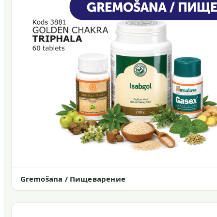
Gremošana / Пищеварение