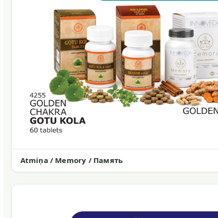
Atmiņa / Memory / Память