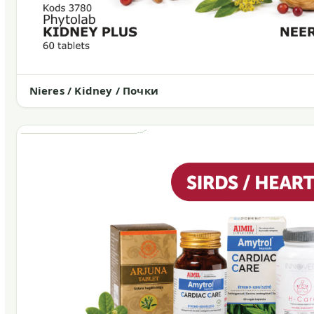
Nieres / Kidney / Почки