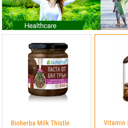
Vitamin
Bioherba Milk Thistle