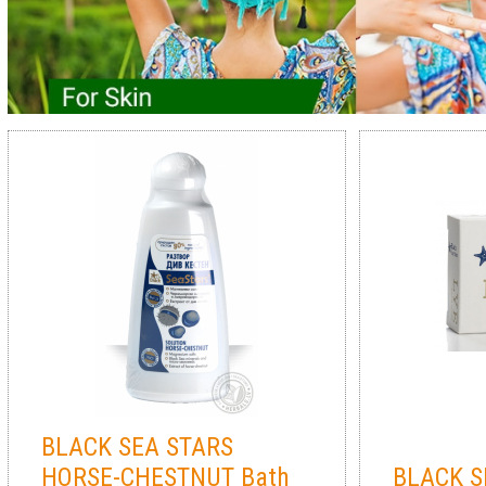
BLACK SEA STARS
HORSE-CHESTNUT Bath
BLACK S