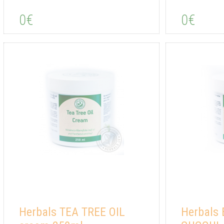
0€
0€
Herbals TEA TREE OIL
Herbals