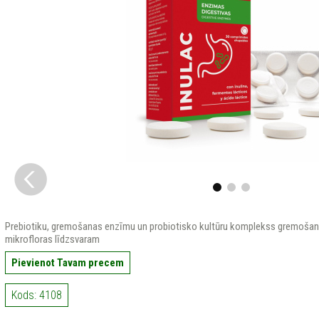
Prebiotiku, gremošanas enzīmu un probiotisko kultūru komplekss gremošan
mikrofloras līdzsvaram
Pievienot Tavam precem
Kods: 4108