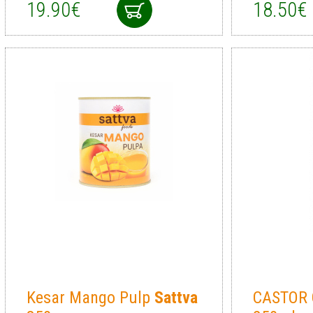
19.90€
18.50€
Kesar Mango Pulp
Sattva
CASTOR 