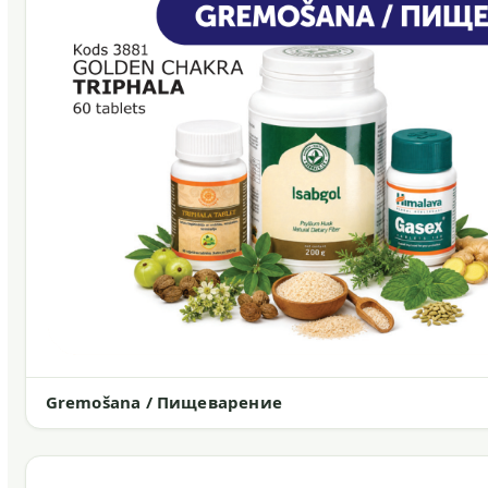
Gremošana / Пищеварение