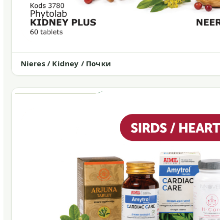
Nieres / Kidney / Почки