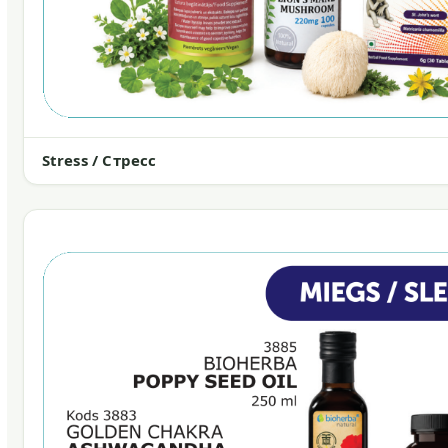
Stress / Стресс