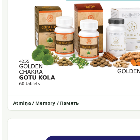
Atmiņa / Memory / Память