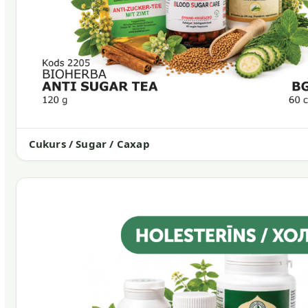
Cukurs / Sugar / Сахар