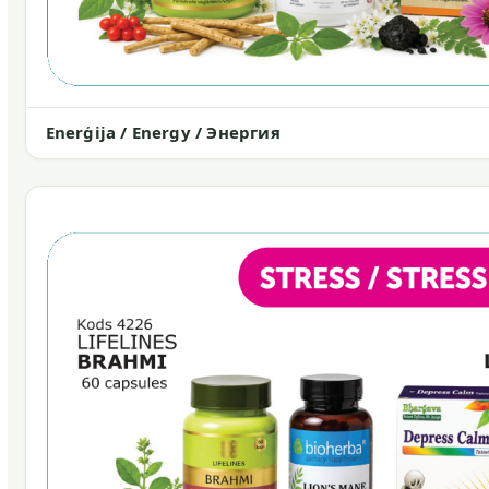
Enerģija / Energy / Энергия