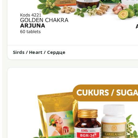
Sirds / Heart / Сердце