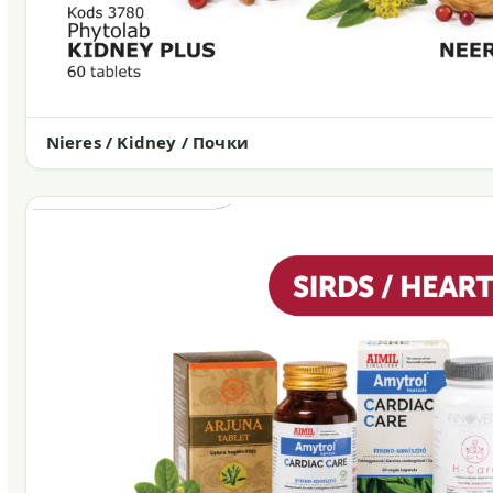
Nieres / Kidney / Почки