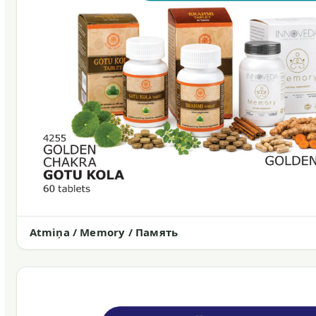
Atmiņa / Memory / Память