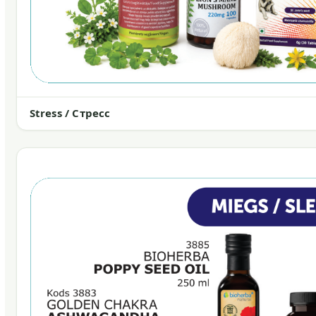
Stress / Стресс