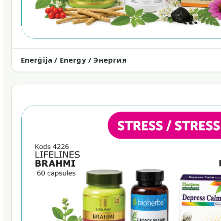
Enerģija / Energy / Энергия