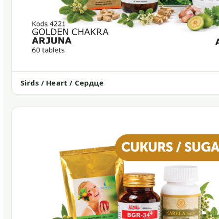
Sirds / Heart / Сердце