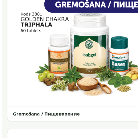
Gremošana / Пищеварение