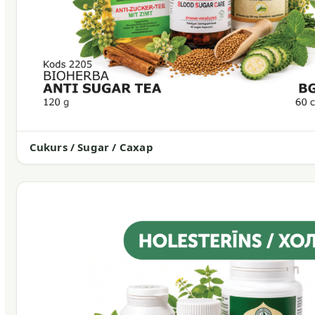
Cukurs / Sugar / Сахар