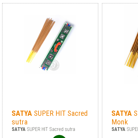
SATYA
SUPER HIT Sacred
SATYA
S
sutra
Monk
SATYA
SUPER HIT Sacred sutra
SATYA
SUPER