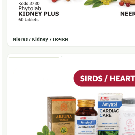
Nieres / Kidney / Почки