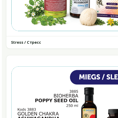
Stress / Стресс