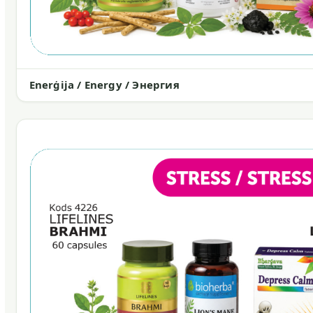
Enerģija / Energy / Энергия