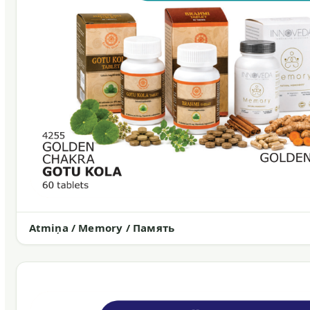
Atmiņa / Memory / Память