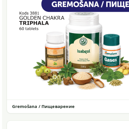
Gremošana / Пищеварение