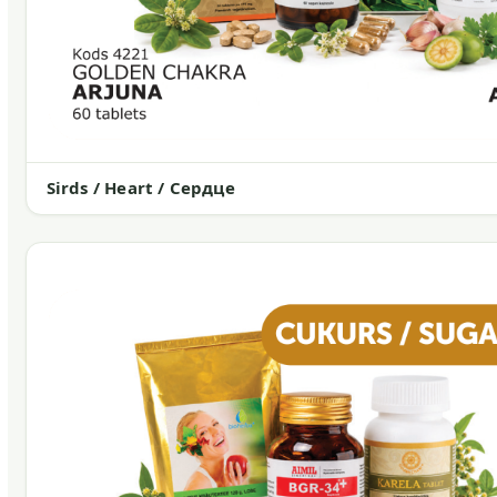
Sirds / Heart / Сердце