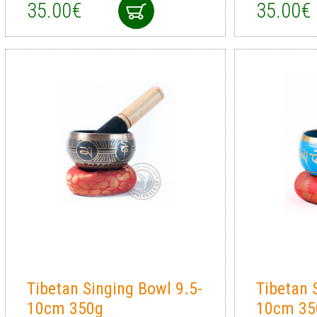
35.00€
35.00€
Tibetan Singing Bowl 9.5-
Tibetan 
10cm 350g
10cm 35